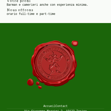
Votre profil
Barman e camerieri anche con esperienza minima.
Nous offrons
orario full-time e part-time
Accueil
Contact