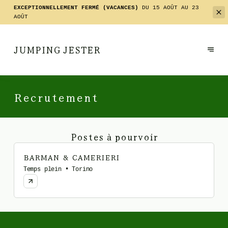
EXCEPTIONNELLEMENT FERMÉ (VACANCES)
DU 15 AOÛT AU 23
AOÛT
JUMPING JESTER
Recrutement
Postes à pourvoir
BARMAN & CAMERIERI
Temps plein • Torino