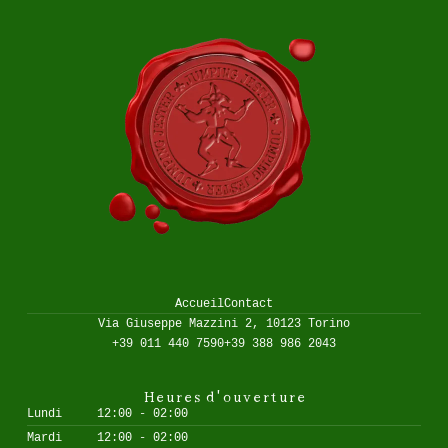
Accueil
Contact
Via Giuseppe Mazzini 2, 10123 Torino
+39 011 440 7590
+39 388 986 2043
Heures d'ouverture
Lundi
12:00 - 02:00
Mardi
12:00 - 02:00